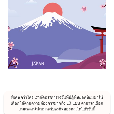
พิเศษกว่าใคร เราคัดสรรตารางวันที่ปฏิทินยอดนิยมมาให้
เลือกได้ตามความต้องการมากถึง 13 แบบ สามารถเลือก
เทมเพลทให้เหมาะกับธุรกิจของคุณได้แล้ววันนี้