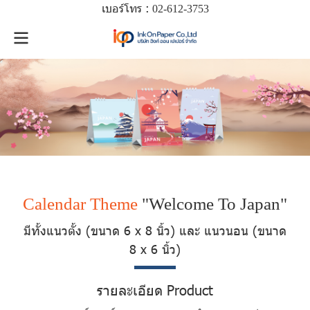
เบอร์โทร :
02-612-
3753
Calendar Theme
"Welcome To Japan"
มีทั้งแนวตั้ง (ขนาด 6 x 8 นิ้ว) และ แนวนอน (ขนาด
8 x 6 นิ้ว)
รายละเอียด Product