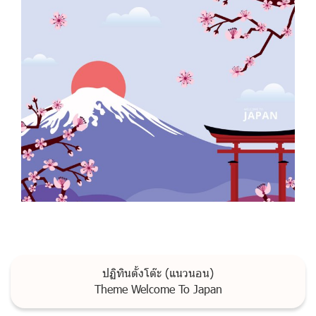
ปฏิทินตั้งโต๊ะ (แนวนอน)
Theme Welcome To Japan