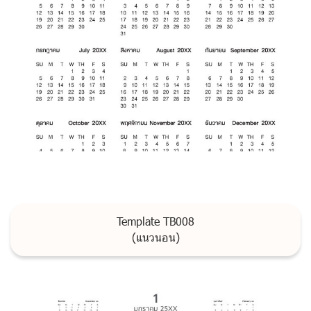
Template TB008
(แนวนอน)