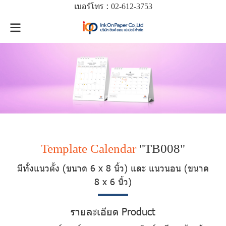
เบอร์โทร :
02-612-
3753
Template Calendar
"TB008"
มีทั้งแนวตั้ง (ขนาด 6 x 8 นิ้ว) และ แนวนอน (ขนาด
8 x 6 นิ้ว)
รายละเอียด Product