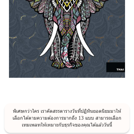
พิเศษกว่าใคร เราคัดสรรตารางวันที่ปฏิทินยอดนิยมมาให้
เลือกได้ตามความต้องการมากถึง 13 แบบ สามารถเลือก
เทมเพลทให้เหมาะกับธุรกิจของคุณได้แล้ววันนี้