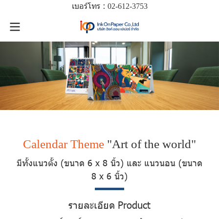
เบอร์โทร :
02-612-
3753
Calendar Theme
"Art of the world"
มีทั้งแนวตั้ง (ขนาด 6 x 8 นิ้ว) และ แนวนอน (ขนาด
8 x 6 นิ้ว)
รายละเอียด Product