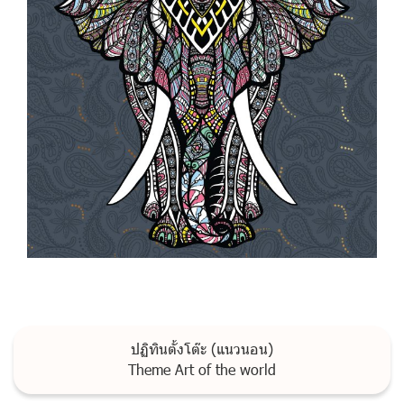
ปฏิทินตั้งโต๊ะ (แนวนอน)
Theme Art of the world