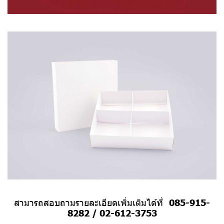
สามารถสอบถามรายละเอียดเพิ่มเติมได้ที่
085-915-
8282
/
02-612-3753