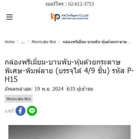
เบอร์โทร :
02-612-
3753
Home
...
Mooncake Box
กล่องพรีเมี่ยม-บานพับ-หุ้มด้วยกระดาษพิเศษ-พิมพ์ลาย (บรรจุได้ 4/9 ชิ้น) รหัส P-H15
กล่องพรีเมี่ยม-บานพับ-หุ้มด้วยกระดาษ
พิเศษ-พิมพ์ลาย (บรรจุได้ 4/9 ชิ้น) รหัส P-
H15
อัพเดทล่าสุด: 19 พ.ย. 2024
635 ผู้เข้าชม
Mooncake Box
แชร์