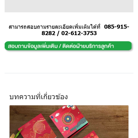
สามารถสอบถามรายละเอียดเพิ่มเติมได้ที่
085-915-
8282
/
02-612-3753
บทความที่เกี่ยวข้อง