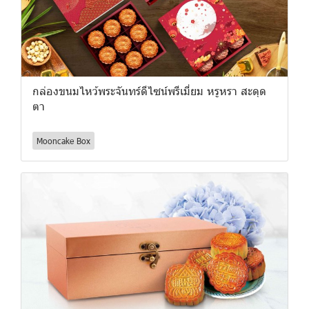
กล่องขนมไหว้พระจันทร์ดีไซน์พรีเมี่ยม หรูหรา สะดุด
ตา
Mooncake Box