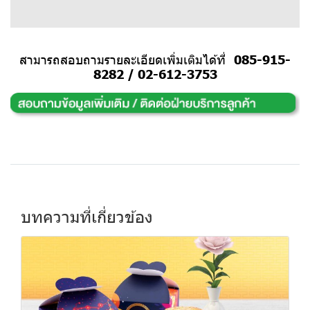
สามารถสอบถามรายละเอียดเพิ่มเติมได้ที่
085-915-
8282
/
02-612-3753
บทความที่เกี่ยวข้อง