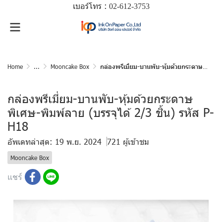
เบอร์โทร :
02-612-
3753
Home
...
Mooncake Box
กล่องพรีเมี่ยม-บานพับ-หุ้มด้วยกระดาษพิเศษ-พิมพ์ลาย (บรรจุได้ 2/3 ชิ้น) รหัส P-H18
กล่องพรีเมี่ยม-บานพับ-หุ้มด้วยกระดาษ
พิเศษ-พิมพ์ลาย (บรรจุได้ 2/3 ชิ้น) รหัส P-
H18
อัพเดทล่าสุด: 19 พ.ย. 2024
721 ผู้เข้าชม
Mooncake Box
แชร์