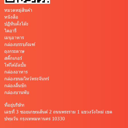
หมวดหมู่สินค้า
หนังสือ
ปฏิทินตั้งโต๊ะ
ไดอารี่
เมนูอาหาร
กล่องบรรจุภัณฑ์
ถุงกระดาษ
สติ๊กเกอร์
โฟโต้อัลบั้ม
กล่องอาหาร
กล่องขนมไหว้พระจันทร์
กล่องลิ้นชัก
กล่องบานพับ
ที่อยู่บริษัท
เลขที่ 3 ซอยเกษมสันต์ 2 ถนนพระราม 1 แขวงวังใหม่ เขต
ปทุมวัน กรุงเทพมหานคร 10330