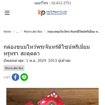
เบอร์โทร :
02-612-
3753
Home
...
Mooncake Box
กล่องขนมไหว้พระจันทร์ดีไซน์พรีเมี่ยม หรูหรา สะดุดตา
กล่องขนมไหว้พระจันทร์ดีไซน์พรีเมี่ยม
หรูหรา สะดุดตา
อัพเดทล่าสุด: 1 พ.ย. 2024
1013 ผู้เข้าชม
Mooncake Box
แชร์